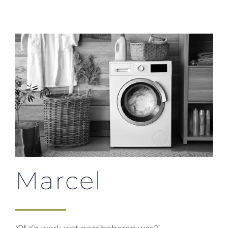
Marcel